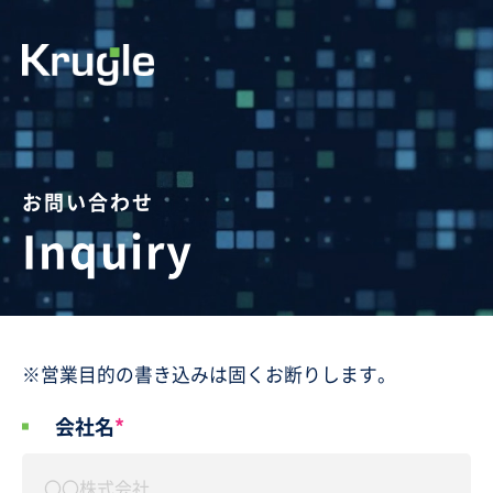
お問い合わせ
Inquiry
※営業目的の書き込みは固くお断りします。
会社名
*