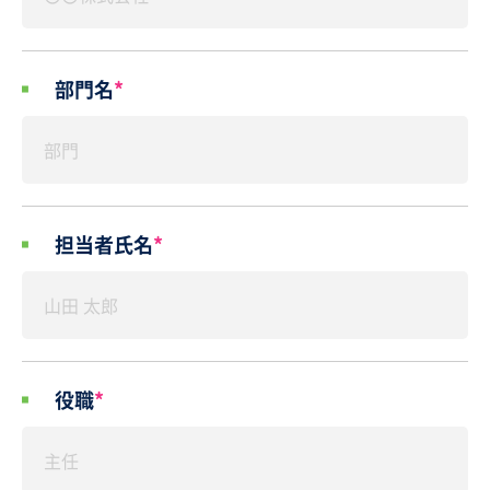
部門名
*
担当者氏名
*
役職
*