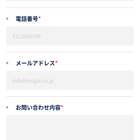
電話番号
*
メールアドレス
*
お問い合わせ内容
*