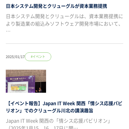
日本システム開発とクリューグルが資本業務提携
日本システム開発とクリューグルは、資本業務提携に
より製造業の組込みソフトウェア開発市場において、
…
2025/01/17
#イベント
【イベント報告】Japan IT Week 関西「情シス応援パビ
リオン」でのクリューグル川北の講演趣旨
Japan IT Week 関西の「情シス応援パビリオン」
（2025年1月15、16、17日に開…