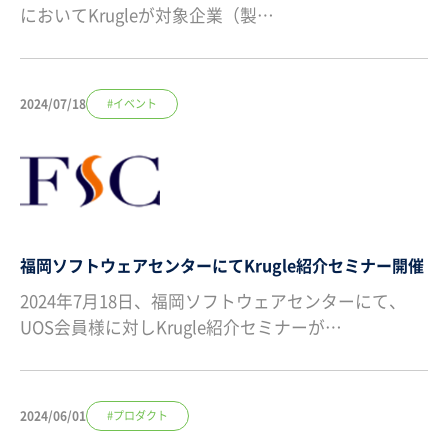
においてKrugleが対象企業（製…
2024/07/18
#イベント
福岡ソフトウェアセンターにてKrugle紹介セミナー開催
2024年7月18日、福岡ソフトウェアセンターにて、
UOS会員様に対しKrugle紹介セミナーが…
2024/06/01
#プロダクト