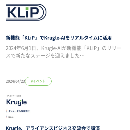
新機能「KLiP」でKrugle-AIをリアルタイムに活用
2024年6月1日、Krugle-AIが新機能「KLiP」のリリー
スで新たなステージを迎えました…
2024/04/23
#イベント
Krugle、アライアンスビジネス交流会で講演