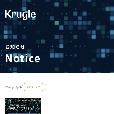
お知らせ
Notice
2026/07/06
#お知らせ