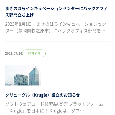
まきのはらインキュベーションセンターにバックオフィ
ス部門立ち上げ
2023年8月1日、まきのはらインキュベーションセン
ター（静岡県牧之原市）にバックオフィス部門を…
2023/07/26
#お知らせ
クリューグル（Krugle）設立のお知らせ
ソフトウェアコード検索&AI処理プラットフォーム
「Krugle」を日本に！ Krugleは、ソフ…