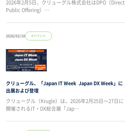
2026年2月5日、クリューグル株式会社はDPO（Direct
Public Offering）…
2026/02/10
#イベント
クリューグル、「Japan IT Week Japan DX Week」に
出展および登壇
クリューグル（Krugle）は、2026年2月25日～27日に
開催されるIT・DX総合展「Jap…