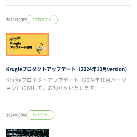
2024/10/07
#プロダクト
Krugleプロダクトアップデート（2024年10月version）
Krugleプロダクトアップデート（2024年10月バージ
ョン）に関して、お知らせいたします。 …
2024/08/08
#お知らせ