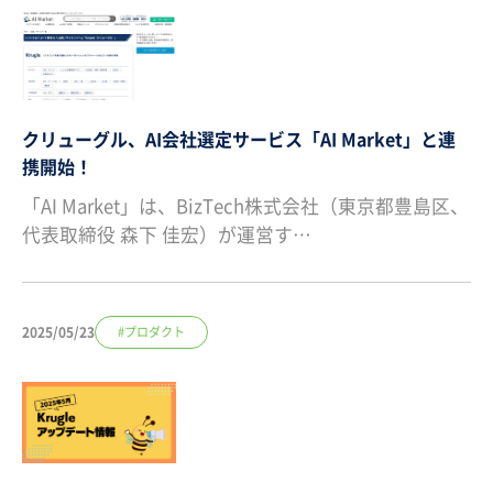
クリューグル、AI会社選定サービス「AI Market」と連
携開始！
「AI Market」は、BizTech株式会社（東京都豊島区、
代表取締役 森下 佳宏）が運営す…
2025/05/23
#プロダクト