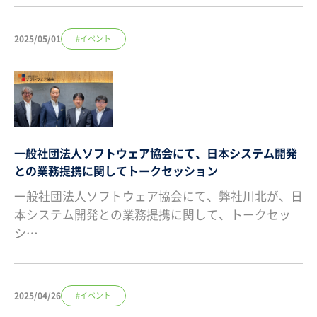
2025/05/01
#イベント
一般社団法人ソフトウェア協会にて、日本システム開発
との業務提携に関してトークセッション
一般社団法人ソフトウェア協会にて、弊社川北が、日
本システム開発との業務提携に関して、トークセッ
シ…
2025/04/26
#イベント