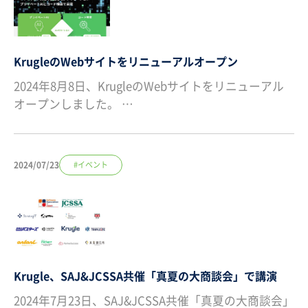
KrugleのWebサイトをリニューアルオープン
2024年8月8日、KrugleのWebサイトをリニューアル
オープンしました。 …
2024/07/23
#イベント
Krugle、SAJ&JCSSA共催「真夏の大商談会」で講演
2024年7月23日、SAJ&JCSSA共催「真夏の大商談会」