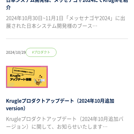
介
2024年10月30日~11月1日「メッセナゴヤ2024」に出
展された日本システム開発様のブース…
2024/10/29
#プロダクト
Krugleプロダクトアップデート（2024年10月追加
version）
Krugleプロダクトアップデート（2024年10月追加バ
ージョン）に関して、お知らせいたします…