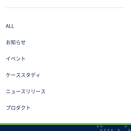
ALL
お知らせ
イベント
ケーススタディ
ニュースリリース
プロダクト