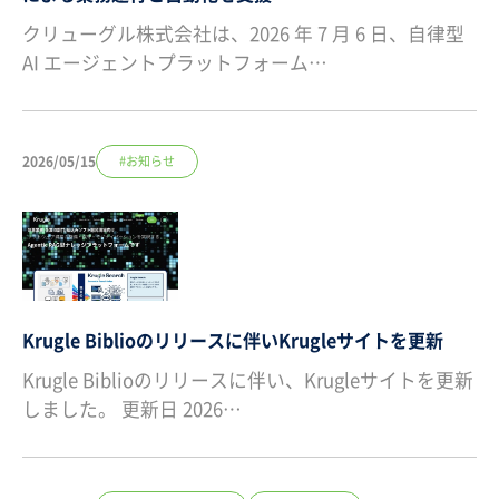
クリューグル株式会社は、2026 年 7 月 6 日、自律型
AI エージェントプラットフォーム…
2026/05/15
#お知らせ
Krugle Biblioのリリースに伴いKrugleサイトを更新
Krugle Biblioのリリースに伴い、Krugleサイトを更新
しました。 更新日 2026…