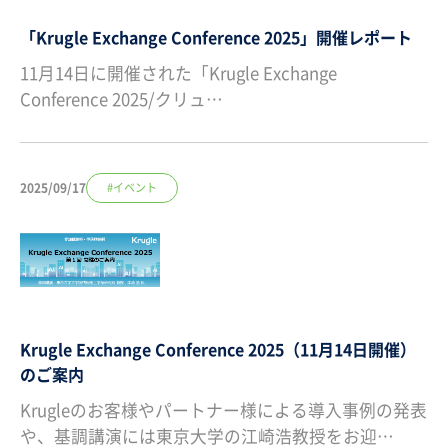
「Krugle Exchange Conference 2025」開催レポート
11月14日に開催された「Krugle Exchange
Conference 2025/クリュ…
2025/09/17
#イベント
Krugle Exchange Conference 2025（11月14日開催）
のご案内
Krugleのお客様やパートナー様による導入事例の発表
や、基調講演には東京大学の江崎浩教授をお迎…