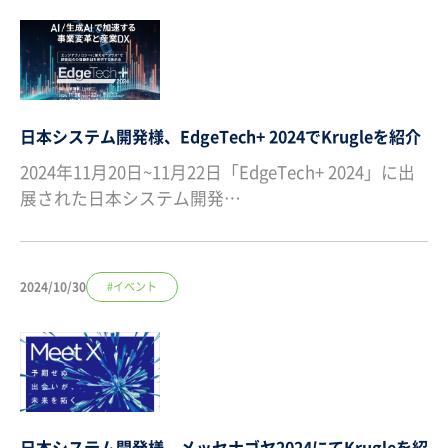
日本システム開発様、EdgeTech+ 2024でKrugleを紹介
2024年11月20日~11月22日「EdgeTech+ 2024」に出
展された日本システム開発…
2024/10/30
#イベント
日本システム開発様、メッセナゴヤ2024にてKrugleを紹