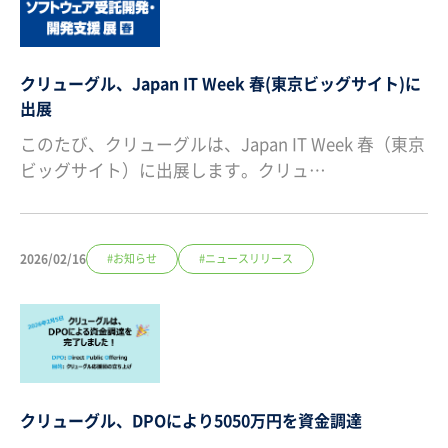
クリューグル、Japan IT Week 春(東京ビッグサイト)に
出展
このたび、クリューグルは、Japan IT Week 春（東京
ビッグサイト）に出展します。クリュ…
2026/02/16
#お知らせ
#ニュースリリース
クリューグル、DPOにより5050万円を資金調達