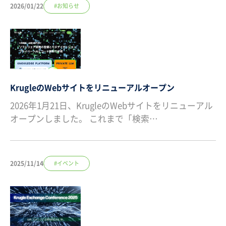
2026/01/22
#お知らせ
KrugleのWebサイトをリニューアルオープン
2026年1月21日、KrugleのWebサイトをリニューアル
オープンしました。 これまで「検索…
2025/11/14
#イベント