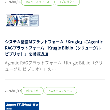
2026/04/06
#ニュースリリース
#プロダクト
システム整備AIプラットフォーム「Krugle」にAgentic
RAGプラットフォーム「Krugle Biblio（クリューグル
ビブリオ）」を機能追加
Agentic RAGプラットフォーム「Krugle Biblio（クリ
ューグル ビブリオ）」の…
2026/03/17
#お知らせ
#ニュースリリース