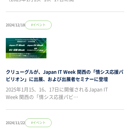
2024/12/18
#イベント
クリューグルが、Japan IT Week 関西の「情シス応援パ
ビリオン」に出展、および出展者セミナーに登壇
2025年1月15、16、17日に開催されるJapan IT
Week 関西の「情シス応援パビ…
2024/11/22
#イベント