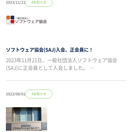
2023/11/21
#お知らせ
ソフトウェア協会(SAJ)入会、正会員に！
2023年11月21日、一般社団法人ソフトウェア協会
(SAJ)に正会員として入会しました。 …
2023/08/01
#お知らせ