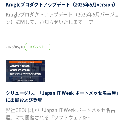
Krugleプロダクトアップデート（2025年5月version）
Krugleプロダクトアップデート（2025年5月バージョ
ン）に関して、お知らせいたします。 ア…
2025/05/16
#イベント
クリューグル、「Japan IT Week ポートメッセ名古屋」
に出展および登壇
弊社CEO川北が「Japan IT Week ポートメッセ名古
屋」にて開催される「ソフトウェア&…