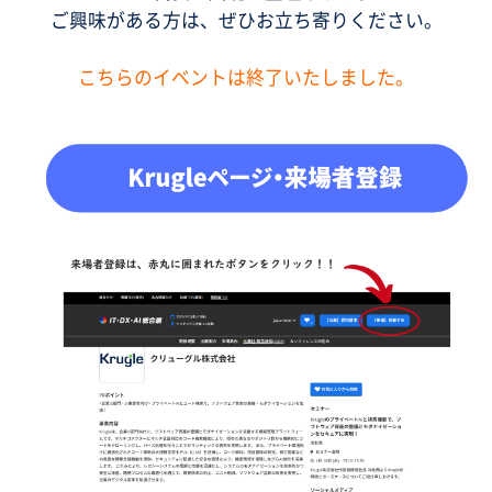
ご興味がある方は、ぜひお立ち寄りください。
こちらのイベントは終了いたしました。