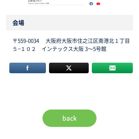
会場
〒559-0034 大阪府大阪市住之江区南港北１丁目
５−１０２ インテックス大阪 3～5号館
back