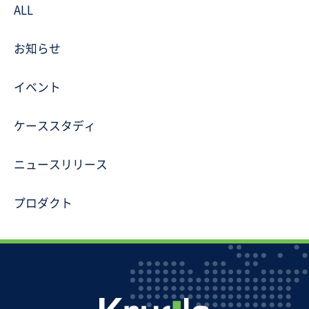
ALL
お知らせ
イベント
ケーススタディ
ニュースリリース
プロダクト