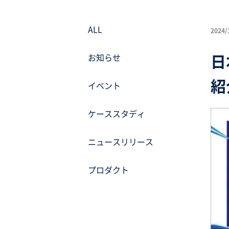
ALL
2024/
日
お知らせ
紹
イベント
ケーススタディ
ニュースリリース
プロダクト