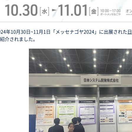
024年10月30日~11月1日「メッセナゴヤ2024」に出展された
日
紹介されました。