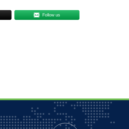
Follow us