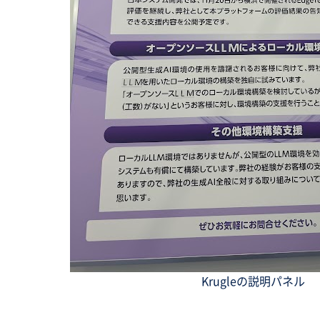
Krugleの説明パネル