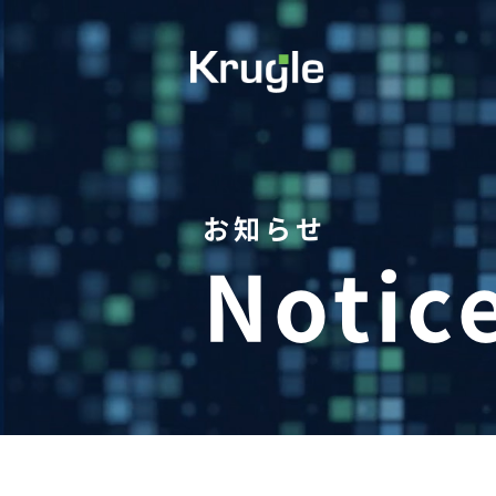
お知らせ
Notic