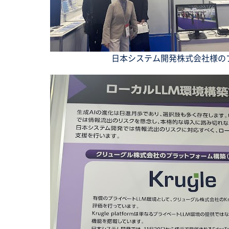
日本システム開発株式会社様の