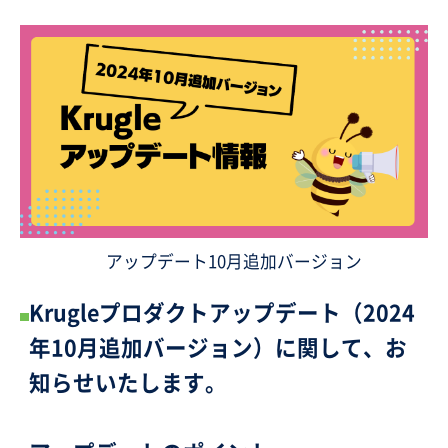
アップデート10月追加バージョン
Krugleプロダクトアップデート（2024
年10月追加バージョン）に関して、お
知らせいたします。