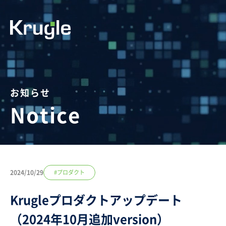
お知らせ
Notice
2024/10/29
#プロダクト
Krugleプロダクトアップデート
（2024年10月追加version）