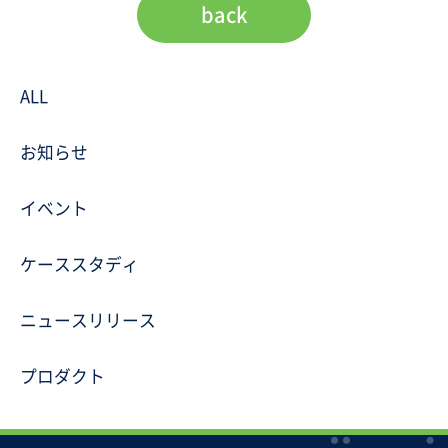
back
ALL
お知らせ
イベント
ケーススタディ
ニュースリリース
プロダクト