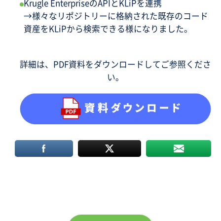
Krugle EnterpriseのAPIとKLiPを連携
→様々なリポジトリーに格納された既存のコード
資産をKLiPから検索できる様になりました。
詳細は、PDF資料をダウンロードしてご参照くださ
い。