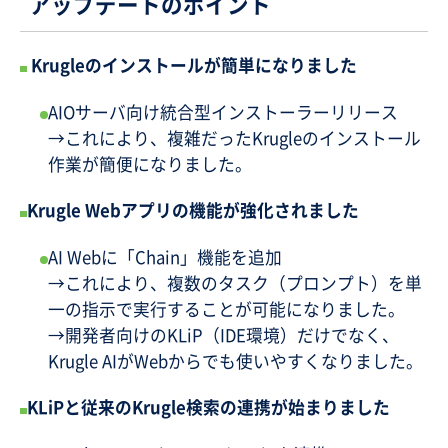
アップデートのポイント
Krugleのインストールが簡単になりました
AIOサーバ向け統合型インストーラーリリース
→これにより、複雑だったKrugleのインストール
作業が簡便になりました。
Krugle Webアプリの機能が強化されました
AI Webに「Chain」機能を追加
→これにより、複数のタスク（プロンプト）を単
一の指示で実行することが可能になりました。
→開発者向けのKLiP（IDE環境）だけでなく、
Krugle AIがWebからでも使いやすくなりました。
KLiPと従来のKrugle検索の連携が始まりました